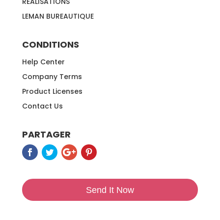
REALISATIONS
LEMAN BUREAUTIQUE
CONDITIONS
Help Center
Company Terms
Product Licenses
Contact Us
PARTAGER
Send It Now