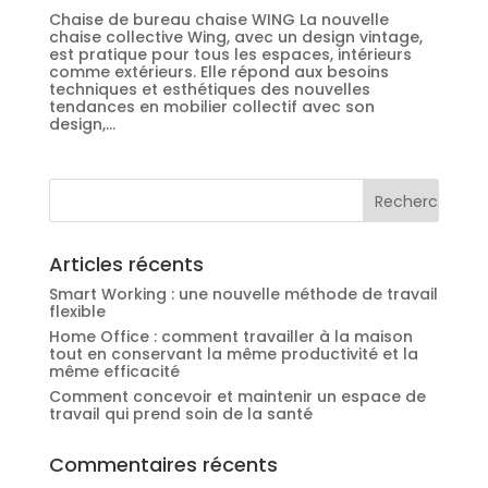
Chaise de bureau chaise WING La nouvelle
chaise collective Wing, avec un design vintage,
est pratique pour tous les espaces, intérieurs
comme extérieurs. Elle répond aux besoins
techniques et esthétiques des nouvelles
tendances en mobilier collectif avec son
design,...
Articles récents
Smart Working : une nouvelle méthode de travail
flexible
Home Office : comment travailler à la maison
tout en conservant la même productivité et la
même efficacité
Comment concevoir et maintenir un espace de
travail qui prend soin de la santé
Commentaires récents