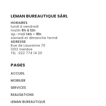
LEMAN BUREAUTIQUE SÀRL
HORAIRES
lundi à vendredi
matin
8h à 12h
ap.-midi
14h – 18h
samedi et dimanche fermé
ADRESSE
Rue de Lausanne 70
1202 Genève
TEL : 022 774 14 20
PAGES
ACCUEIL
MOBILIER
SERVICES
REALISATIONS
LEMAN BUREAUTIQUE