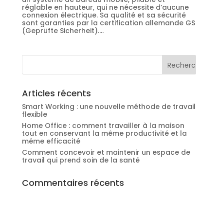
réglable en hauteur, qui ne nécessite d’aucune
connexion électrique. Sa qualité et sa sécurité
sont garanties par la certification allemande GS
(Geprüfte Sicherheit)....
Articles récents
Smart Working : une nouvelle méthode de travail
flexible
Home Office : comment travailler à la maison
tout en conservant la même productivité et la
même efficacité
Comment concevoir et maintenir un espace de
travail qui prend soin de la santé
Commentaires récents