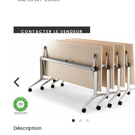
CONTACTER LE VENDEUR
Déscription