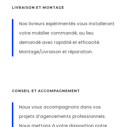
LIVRAISON ET MONTAGE
Nos livreurs expérimentés vous installeront
votre mobilier commandé, au lieu
demandé avec rapidité et efficacité.
Montage/Livraison et réparation.
CONSEIL ET ACCOMPAGNEMENT
Nous vous accompagnons dans vos
projets d’agencements professionnels.
Nous mettons à votre disposition notre