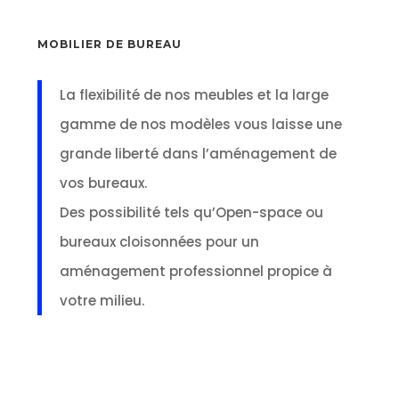
MOBILIER DE BUREAU
La flexibilité de nos meubles et la large
gamme de nos modèles vous laisse une
grande liberté dans l’aménagement de
vos bureaux.
Des possibilité tels qu’Open-space ou
bureaux cloisonnées pour un
aménagement professionnel propice à
votre milieu.