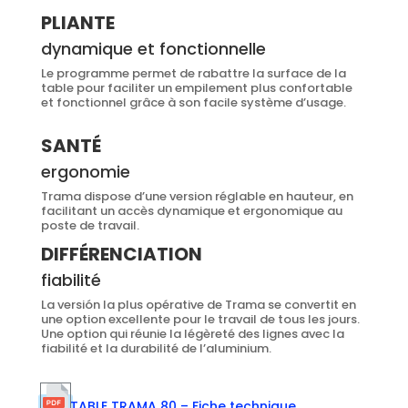
PLIANTE
dynamique et fonctionnelle
Le programme permet de rabattre la surface de la
table pour faciliter un empilement plus confortable
et fonctionnel grâce à son facile système d’usage.
SANTÉ
ergonomie
Trama dispose d’une version réglable en hauteur, en
facilitant un accès dynamique et ergonomique au
poste de travail.
DIFFÉRENCIATION
fiabilité
La versión la plus opérative de Trama se convertit en
une option excellente pour le travail de tous les jours.
Une option qui réunie la légèreté des lignes avec la
fiabilité et la durabilité de l’aluminium.
TABLE TRAMA 80 – Fiche technique