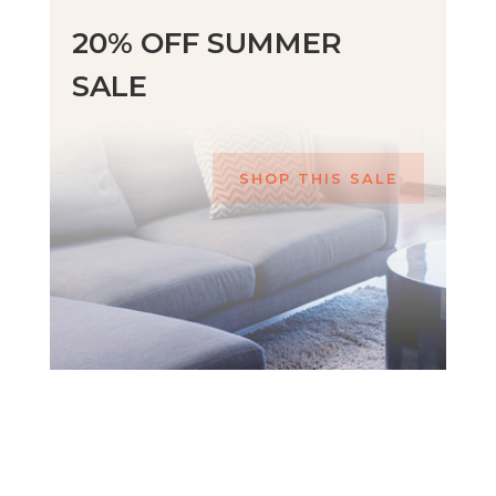
20% OFF SUMMER
SALE
SHOP THIS SALE