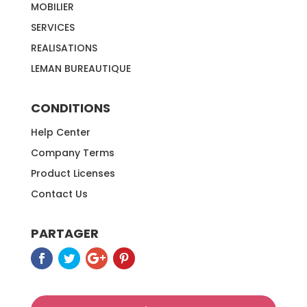
MOBILIER
SERVICES
REALISATIONS
LEMAN BUREAUTIQUE
CONDITIONS
Help Center
Company Terms
Product Licenses
Contact Us
PARTAGER