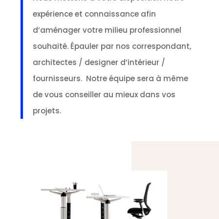
expérience et connaissance afin
d’aménager votre milieu professionnel
souhaité. Épauler par nos correspondant,
architectes / designer d’intérieur /
fournisseurs. Notre équipe sera à même
de vous conseiller au mieux dans vos
projets.