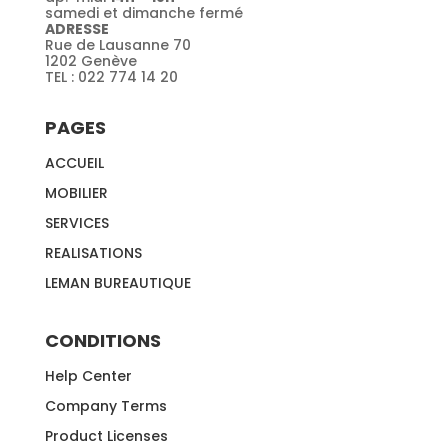
samedi et dimanche fermé
ADRESSE
Rue de Lausanne 70
1202 Genève
TEL : 022 774 14 20
PAGES
ACCUEIL
MOBILIER
SERVICES
REALISATIONS
LEMAN BUREAUTIQUE
CONDITIONS
Help Center
Company Terms
Product Licenses