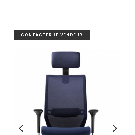
CONTACTER LE VENDEUR