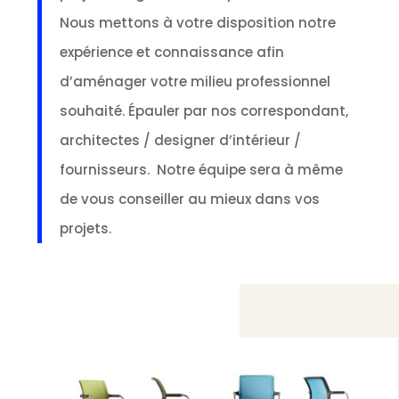
Nous mettons à votre disposition notre
expérience et connaissance afin
d’aménager votre milieu professionnel
souhaité. Épauler par nos correspondant,
architectes / designer d’intérieur /
fournisseurs. Notre équipe sera à même
de vous conseiller au mieux dans vos
projets.