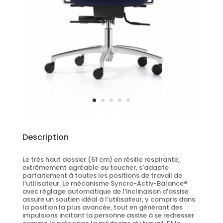
Description
Le très haut dossier (61 cm) en résille respirante,
extrêmement agréable au toucher, s’adapte
parfaitement à toutes les positions de travail de
l’utilisateur. Le mécanisme Syncro-Activ-Balance®
avec réglage automatique de l’inclinaison d’assise
assure un soutien idéal à l’utilisateur, y compris dans
la position la plus avancée, tout en générant des
impulsions incitant la personne assise à se redresser