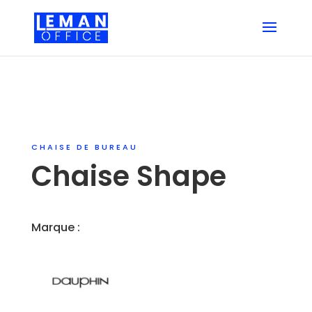
CHAISE DE BUREAU
Chaise Shape
Marque :