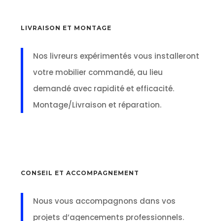
LIVRAISON ET MONTAGE
Nos livreurs expérimentés vous installeront
votre mobilier commandé, au lieu
demandé avec rapidité et efficacité.
Montage/Livraison et réparation.
CONSEIL ET ACCOMPAGNEMENT
Nous vous accompagnons dans vos
projets d’agencements professionnels.