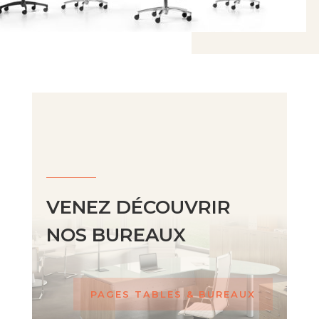
VENEZ DÉCOUVRIR
NOS BUREAUX
PAGES TABLES & BUREAUX