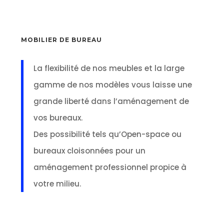
MOBILIER DE BUREAU
La flexibilité de nos meubles et la large
gamme de nos modèles vous laisse une
grande liberté dans l’aménagement de
vos bureaux.
Des possibilité tels qu’Open-space ou
bureaux cloisonnées pour un
aménagement professionnel propice à
votre milieu.